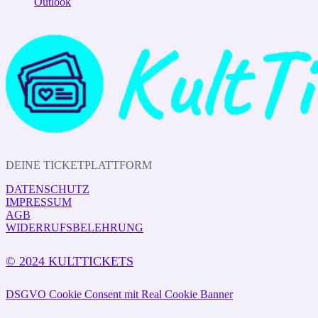
Outlook
DEINE TICKETPLATTFORM
DATENSCHUTZ
IMPRESSUM
AGB
WIDERRUFSBELEHRUNG
© 2024 KULTTICKETS
DSGVO Cookie Consent mit Real Cookie Banner