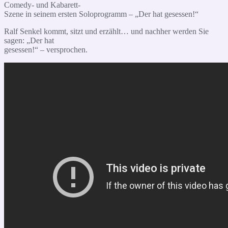
Comedy- und Kabarett-
Szene in seinem ersten Soloprogramm – „Der hat gesessen!“
Ralf Senkel kommt, sitzt und erzählt… und nachher werden Sie
sagen: „Der hat
gesessen!“ – versprochen.