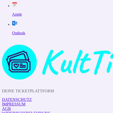
Apple
Outlook
DEINE TICKETPLATTFORM
DATENSCHUTZ
IMPRESSUM
AGB