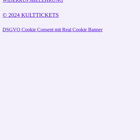
WIDERRUFSBELEHRUNG
© 2024 KULTTICKETS
DSGVO Cookie Consent mit Real Cookie Banner