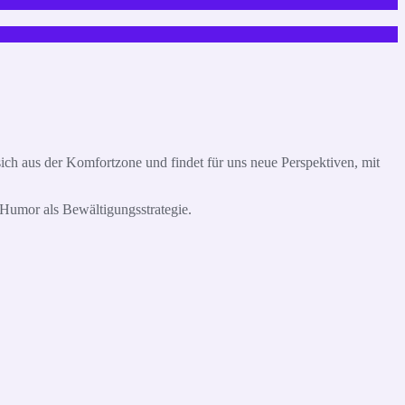
ich aus der Komfortzone und findet für uns neue Perspektiven, mit
 Humor als Bewältigungsstrategie.